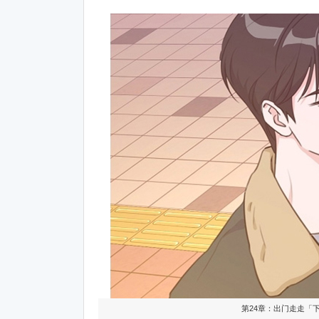
第24章：出门走走「