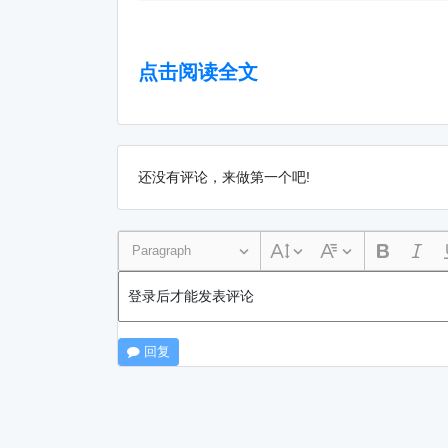
点击阅读全文
还没有评论，来做第一个吧!
Paragraph
登录后才能发表评论
回复