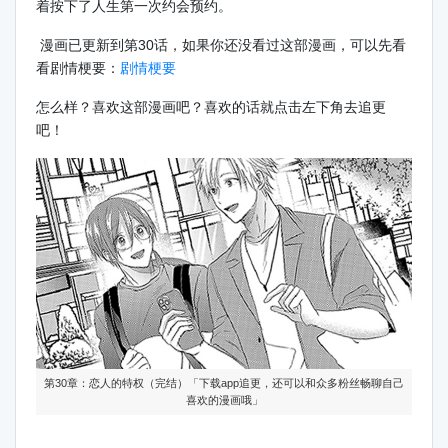
着按下了人生第一次约会预约。
漫画已更新到第30话，如果你还没看过这部漫画，可以先看
看剧情梗要：
剧情梗要
怎么样？喜欢这部漫画吧？喜欢的话就点击左下角去追更
吧！
第30章：恋人的特权（完结）「下载app追更，还可以和众多粉丝畅聊自己
喜欢的漫画哦」