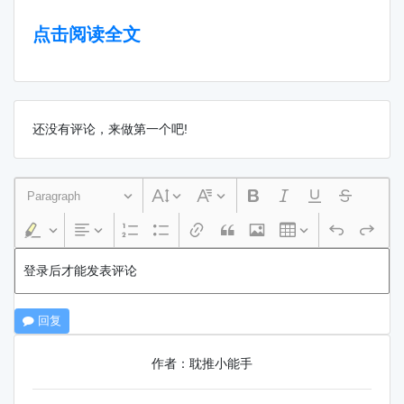
点击阅读全文
还没有评论，来做第一个吧!
Paragraph
登录后才能发表评论
回复
作者：耽推小能手