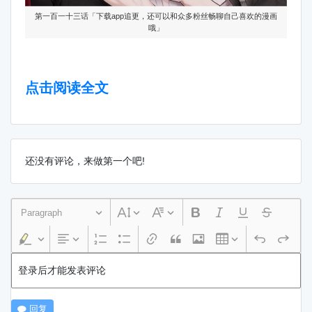
第一百一十三话「下载app追更，还可以和众多粉丝畅聊自己喜欢的漫画
哦」
点击阅读全文
还没有评论，来做第一个吧!
Paragraph
登录后才能发表评论
回复