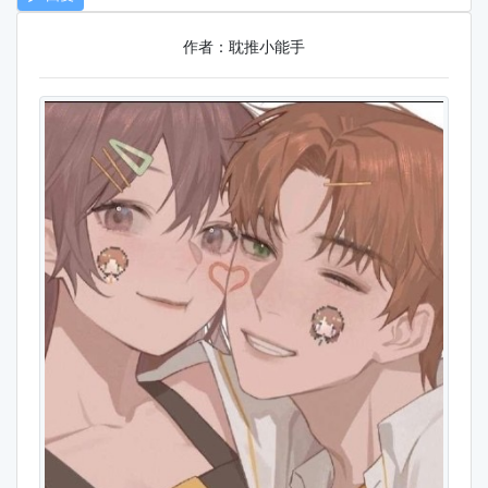
作者：耽推小能手