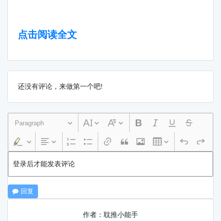
点击阅读全文
还没有评论，来做第一个吧!
Paragraph
登录后才能发表评论
回复
作者：耽推小能手