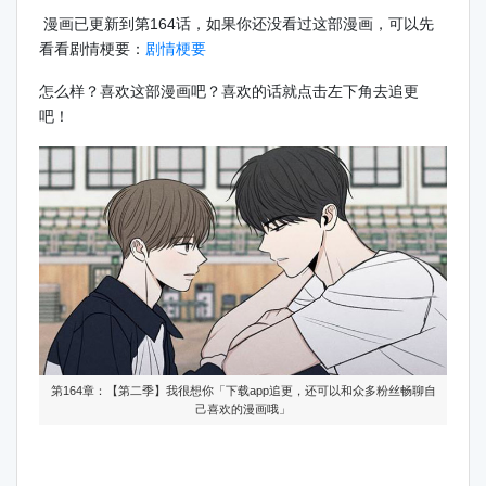
漫画已更新到第164话，如果你还没看过这部漫画，可以先
看看剧情梗要：
剧情梗要
怎么样？喜欢这部漫画吧？喜欢的话就点击左下角去追更
吧！
第164章：【第二季】我很想你「下载app追更，还可以和众多粉丝畅聊自
己喜欢的漫画哦」