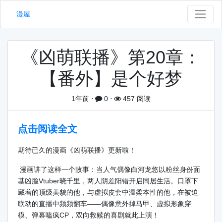
漫屋
《凶萌联播》第20章：
【番外】是个好梦
1年前
⋅
0
⋅
457 阅读
点击阅读全文
期待已久的漫画《凶萌联播》更新啦！
漫画讲了这样一个故事：当人气偶像白河龙悠以粉丝身份面
基凶脸Vtuber晓千里，两人阴差阳错开启同居生活。口罩下
藏着的顶级美貌的他，与虚拟皮套中温柔本性的他，在被迫
联动的直播中频频翻车——偶像意外掉马甲、虚拟形象穿
模、弹幕嗑疯CP，双向救赎的喜剧就此上演！