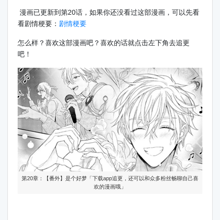
漫画已更新到第20话，如果你还没看过这部漫画，可以先看
看剧情梗要：
剧情梗要
怎么样？喜欢这部漫画吧？喜欢的话就点击左下角去追更
吧！
第20章：【番外】是个好梦「下载app追更，还可以和众多粉丝畅聊自己喜
欢的漫画哦」