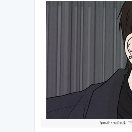
第86章：你的名字「