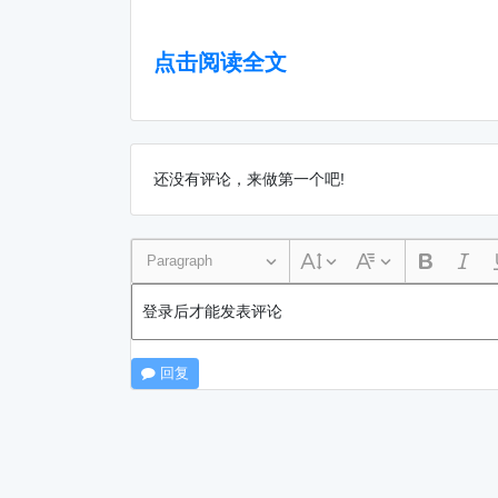
点击阅读全文
还没有评论，来做第一个吧!
Paragraph
登录后才能发表评论
回复