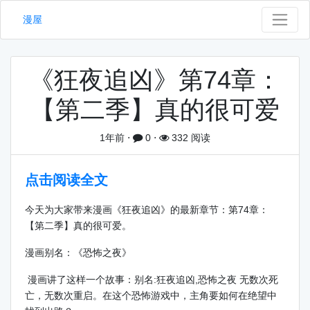
漫屋
《狂夜追凶》第74章：
【第二季】真的很可爱
1年前
⋅
0
⋅
332 阅读
点击阅读全文
今天为大家带来漫画《狂夜追凶》的最新章节：第74章：
【第二季】真的很可爱。
漫画别名：《恐怖之夜》
漫画讲了这样一个故事：别名:狂夜追凶,恐怖之夜 无数次死
亡，无数次重启。在这个恐怖游戏中，主角要如何在绝望中