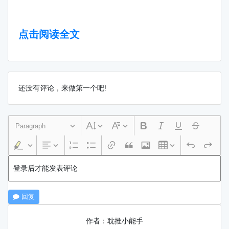
点击阅读全文
还没有评论，来做第一个吧!
Paragraph
登录后才能发表评论
回复
作者：耽推小能手