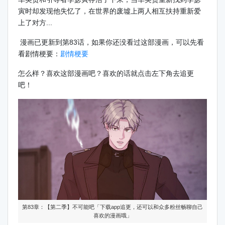
寅时却发现他失忆了，在世界的废墟上两人相互扶持重新爱
上了对方...
漫画已更新到第83话，如果你还没看过这部漫画，可以先看
看剧情梗要：
剧情梗要
怎么样？喜欢这部漫画吧？喜欢的话就点击左下角去追更
吧！
第83章：【第二季】不可能吧「下载app追更，还可以和众多粉丝畅聊自己
喜欢的漫画哦」