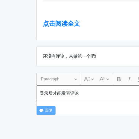
点击阅读全文
还没有评论，来做第一个吧!
Paragraph
登录后才能发表评论
回复