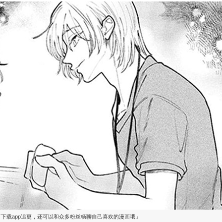
「下载app追更，还可以和众多粉丝畅聊自己喜欢的漫画哦」