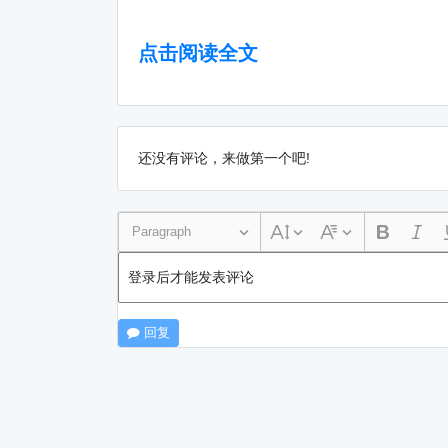
点击阅读全文
还没有评论，来做第一个吧!
Paragraph
登录后才能发表评论
回复