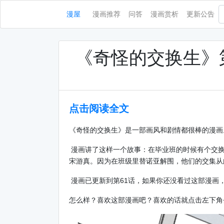
漫屋
漫画推荐
问答
漫画赏析
更新公告
《奇怪的交换生》
点击阅读全文
《奇怪的交换生》是一部画风和剧情都很棒的漫画
漫画讲了这样一个故事：在毕业班的时候有个交换
宋游真。因为在班级里替诺亚解围，他们的交集从
漫画已更新到第61话，如果你还没看过这部漫画
怎么样？喜欢这部漫画吧？喜欢的话就点击左下角