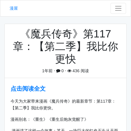
漫屋
《魔兵传奇》第117
章：【第二季】我比你
更快
1年前
⋅
0
⋅
436 阅读
点击阅读全文
今天为大家带来漫画《魔兵传奇》的最新章节：第117章：
【第二季】我比你更快。
漫画别名：《重生》《重生后炮灰觉醒了》
漫画讲了这样一个故事：某天，一块巨大的红色石头从天而