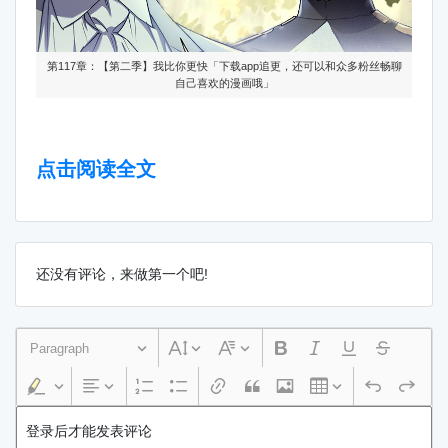
第117章：【第二季】我比你更快「下载app追更，还可以和众多粉丝畅聊
自己喜欢的漫画哦」
点击阅读全文
还没有评论，来做第一个吧!
Paragraph
登录后才能发表评论