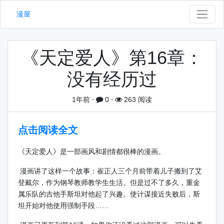
漫屋
《天定爱人》第16章：
没有经历过
1年前
⋅
0
⋅
263 阅读
点击阅读全文
《天定爱人》是一部画风和剧情都很棒的漫画。
漫画讲了这样一个故事：崔正人三个月前带着儿子搬到了艾
登戴尔，作为钢琴教师教学生生活。但是过不了多久，重金
属乐队的吉他手斯坦对他起了兴趣。使计谋接近失败后，斯
坦开始对他使用强制手段……