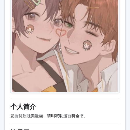
个人简介
发掘优质耽美漫画，请叫我耽漫百科全书。