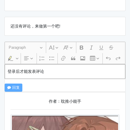
还没有评论，来做第一个吧!
Paragraph
登录后才能发表评论
回复
作者：耽推小能手