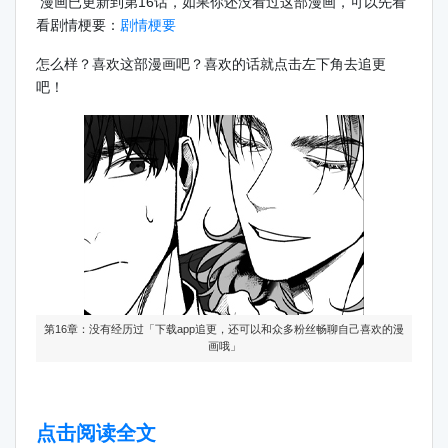
漫画已更新到第16话，如果你还没看过这部漫画，可以先看
看剧情梗要：
剧情梗要
怎么样？喜欢这部漫画吧？喜欢的话就点击左下角去追更
吧！
第16章：没有经历过「下载app追更，还可以和众多粉丝畅聊自己喜欢的漫
画哦」
点击阅读全文