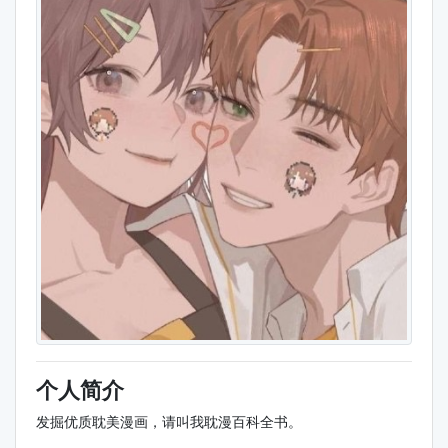
个人简介
发掘优质耽美漫画，请叫我耽漫百科全书。