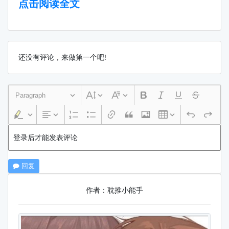
点击阅读全文
还没有评论，来做第一个吧!
Paragraph
登录后才能发表评论
回复
作者：耽推小能手