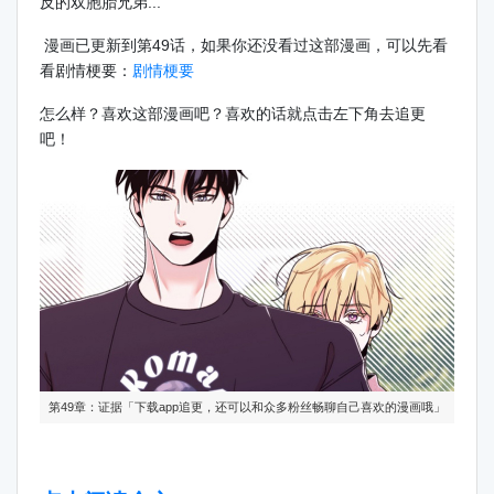
反的双胞胎兄弟...
漫画已更新到第49话，如果你还没看过这部漫画，可以先看
看剧情梗要：
剧情梗要
怎么样？喜欢这部漫画吧？喜欢的话就点击左下角去追更
吧！
第49章：证据「下载app追更，还可以和众多粉丝畅聊自己喜欢的漫画哦」