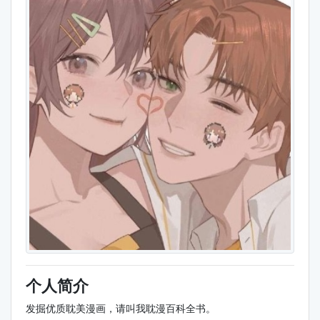
个人简介
发掘优质耽美漫画，请叫我耽漫百科全书。