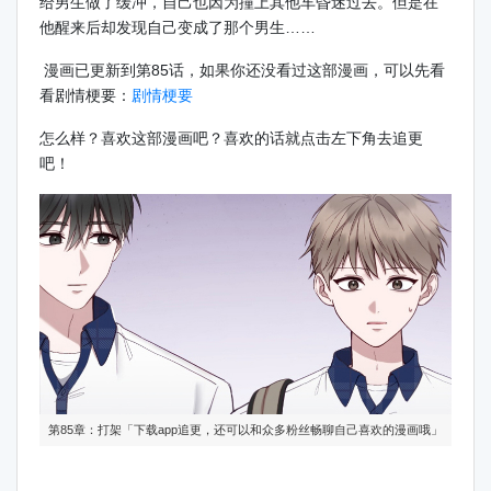
给男生做了缓冲，自己也因为撞上其他车昏迷过去。但是在
他醒来后却发现自己变成了那个男生……
漫画已更新到第85话，如果你还没看过这部漫画，可以先看
看剧情梗要：
剧情梗要
怎么样？喜欢这部漫画吧？喜欢的话就点击左下角去追更
吧！
第85章：打架「下载app追更，还可以和众多粉丝畅聊自己喜欢的漫画哦」