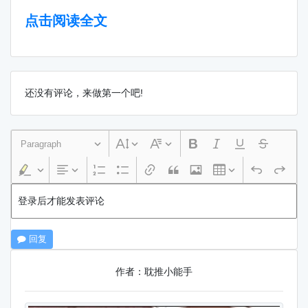
点击阅读全文
还没有评论，来做第一个吧!
Paragraph
登录后才能发表评论
回复
作者：耽推小能手