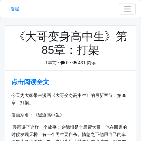
漫屋
《大哥变身高中生》第
85章：打架
1年前
⋅
0
⋅
431 阅读
点击阅读全文
今天为大家带来漫画《大哥变身高中生》的最新章节：第85
章：打架。
漫画别名：《黑道高中生》
漫画讲了这样一个故事：金德坝是个黑帮大哥，他在回家的
时候发现天桥上有一个男生要自杀。情急之下他用自己的车