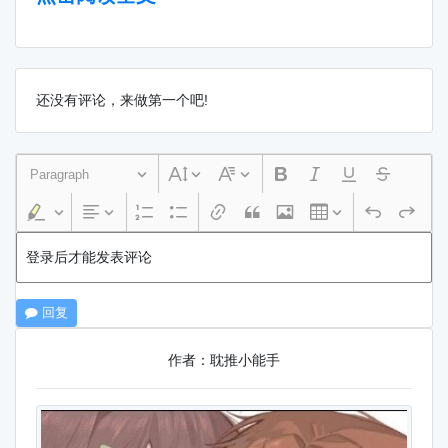
还没有评论，来做第一个吧!
Paragraph
登录后才能发表评论
回复
作者：耽推小能手