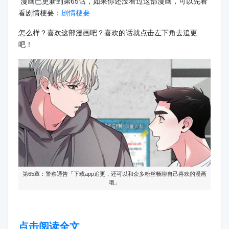
漫画已更新到第65话，如果你还没看过这部漫画，可以先看
看剧情梗要：
剧情梗要
怎么样？喜欢这部漫画吧？喜欢的话就点击左下角去追更
吧！
第65章：警察通告「下载app追更，还可以和众多粉丝畅聊自己喜欢的漫画
哦」
点击阅读全文