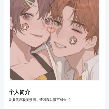
个人简介
发掘优质耽美漫画，请叫我耽漫百科全书。