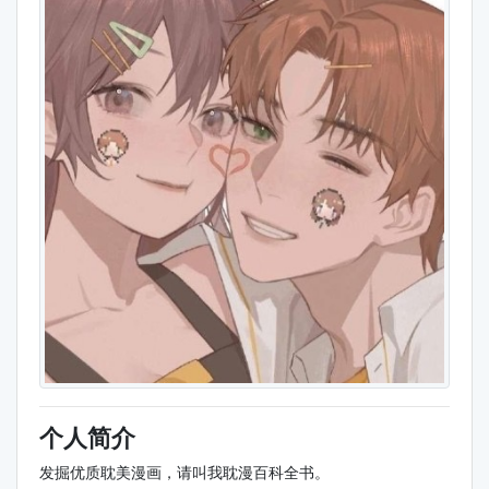
个人简介
发掘优质耽美漫画，请叫我耽漫百科全书。