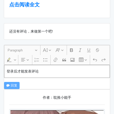
点击阅读全文
还没有评论，来做第一个吧!
Paragraph
登录后才能发表评论
回复
作者：耽推小能手