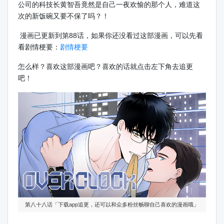
公司的科技长黄智吾竟然是自己一夜欢愉的那个人，难道这
次的新饭碗又要不保了吗？！
漫画已更新到第88话，如果你还没看过这部漫画，可以先看
看剧情梗要：
剧情梗要
怎么样？喜欢这部漫画吧？喜欢的话就点击左下角去追更
吧！
第八十八话「下载app追更，还可以和众多粉丝畅聊自己喜欢的漫画哦」