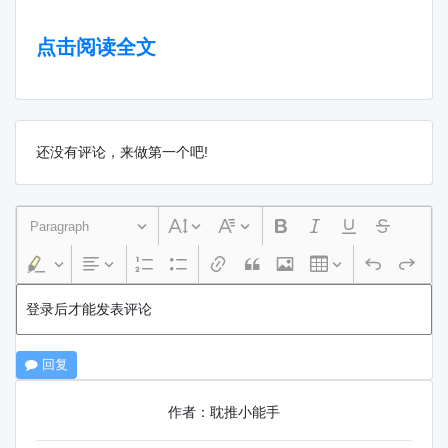
点击阅读全文
还没有评论，来做第一个吧!
Paragraph
登录后才能发表评论
回复
作者：耽推小能手