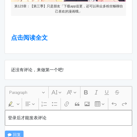
第123章：【第三季】只是朋友「下载app追更，还可以和众多粉丝畅聊自
己喜欢的漫画哦」
点击阅读全文
还没有评论，来做第一个吧!
Paragraph
登录后才能发表评论
回复