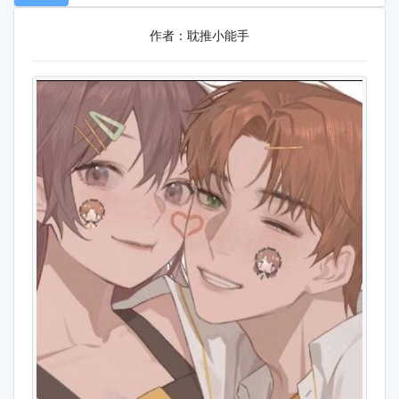
作者：耽推小能手