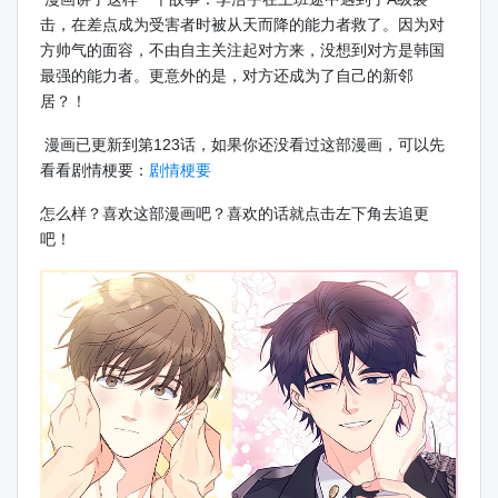
击，在差点成为受害者时被从天而降的能力者救了。因为对
方帅气的面容，不由自主关注起对方来，没想到对方是韩国
最强的能力者。更意外的是，对方还成为了自己的新邻
居？！
漫画已更新到第123话，如果你还没看过这部漫画，可以先
看看剧情梗要：
剧情梗要
怎么样？喜欢这部漫画吧？喜欢的话就点击左下角去追更
吧！