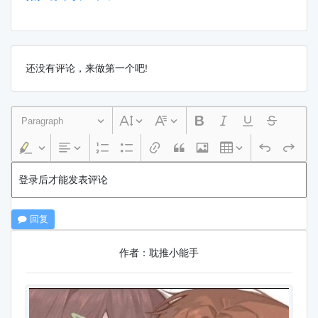
还没有评论，来做第一个吧!
Paragraph
登录后才能发表评论
回复
作者：耽推小能手