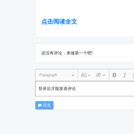
点击阅读全文
还没有评论，来做第一个吧!
Paragraph
登录后才能发表评论
回复