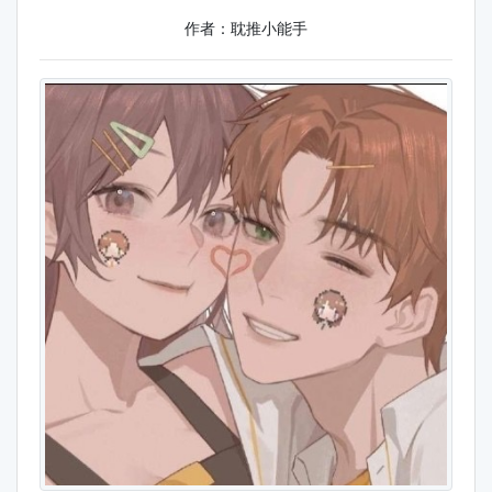
作者：耽推小能手