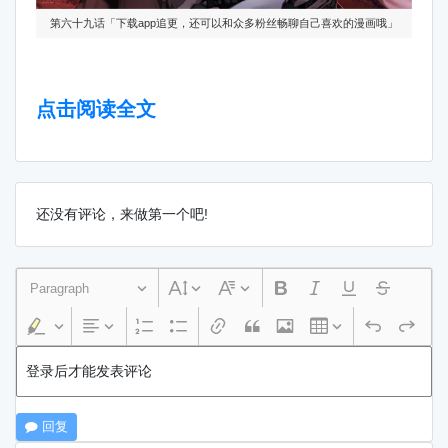
第六十九话「下载app追更，还可以和众多粉丝畅聊自己喜欢的漫画哦」
点击阅读全文
还没有评论，来做第一个吧!
Paragraph
登录后才能发表评论
回复