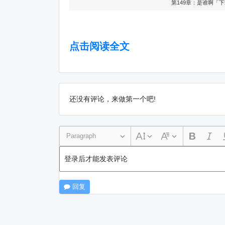
第149章：是谁啊「
点击阅读全文
还没有评论，来做第一个吧!
Paragraph
登录后才能发表评论
回复