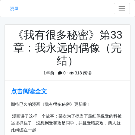
漫屋
《我有很多秘密》第33
章：我永远的偶像（完
结）
1年前
⋅
0
⋅
318 阅读
点击阅读全文
期待已久的漫画《我有很多秘密》更新啦！
漫画讲了这样一个故事：某次为了挖当下最红偶像受的料被
当场抓住了，没想到受和攻是同学，并且受暗恋攻，两人就
此纠缠在一起