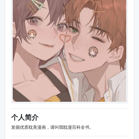
个人简介
发掘优质耽美漫画，请叫我耽漫百科全书。