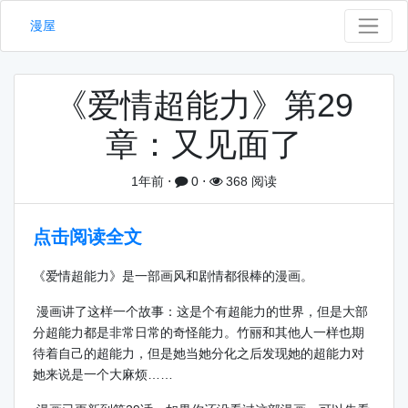
漫屋
《爱情超能力》第29
章：又见面了
1年前
⋅
0
⋅
368 阅读
点击阅读全文
《爱情超能力》是一部画风和剧情都很棒的漫画。
漫画讲了这样一个故事：这是个有超能力的世界，但是大部
分超能力都是非常日常的奇怪能力。竹丽和其他人一样也期
待着自己的超能力，但是她当她分化之后发现她的超能力对
她来说是一个大麻烦……