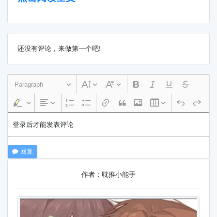
还没有评论，来做第一个吧!
Paragraph
登录后才能发表评论
回复
作者：耽推小能手