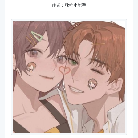
作者：耽推小能手