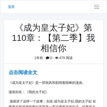
漫屋
《成为皇太子妃》第
110章：【第二季】我
相信你
1年前
⋅
0
⋅
479 阅读
点击阅读全文
《成为皇太子妃》是一部画风和剧情都很棒的漫画。
漫画别名：《我的太子妃》
漫画讲了这样一个故事：别名:成为皇太子妃,我的太子妃 在
帝国大学读书的李白宇原本一直过着平凡的生活，但是皇太