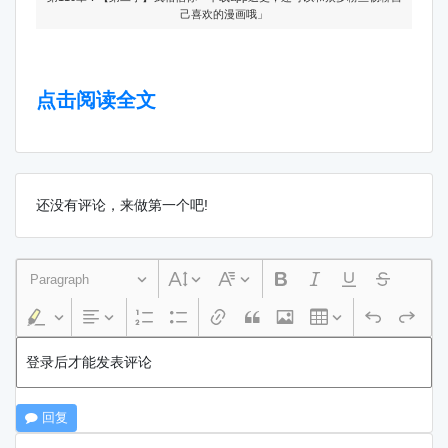
己喜欢的漫画哦」
点击阅读全文
还没有评论，来做第一个吧!
Paragraph
登录后才能发表评论
回复