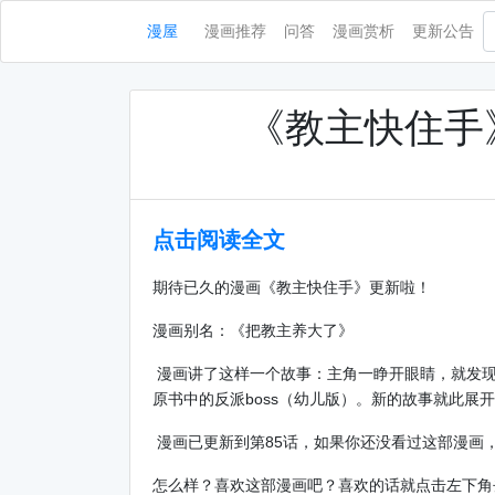
漫屋
漫画推荐
问答
漫画赏析
更新公告
《教主快住手
点击阅读全文
期待已久的漫画《教主快住手》更新啦！
漫画别名：《把教主养大了》
漫画讲了这样一个故事：主角一睁开眼睛，就发现
原书中的反派boss（幼儿版）。新的故事就此展开....
漫画已更新到第85话，如果你还没看过这部漫画
怎么样？喜欢这部漫画吧？喜欢的话就点击左下角