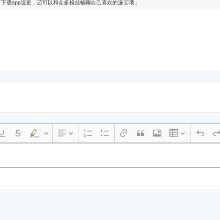
「下载app追更，还可以和众多粉丝畅聊自己喜欢的漫画哦」