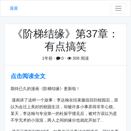
漫屋
《阶梯结缘》第37章：
有点搞笑
1年前
⋅
0
⋅
308 阅读
点击阅读全文
期待已久的漫画《阶梯结缘》更新啦！
漫画讲了这样一个故事：李达翰在结束服役回归校园后，原
以为会过上美好的校园生活，却被许多小事弄得非常心烦。
某天，李达翰与专业第一的杜振宇撞见后，被对方误以为是
不学无术的小混混，两人之间的缘分也就此开始了...