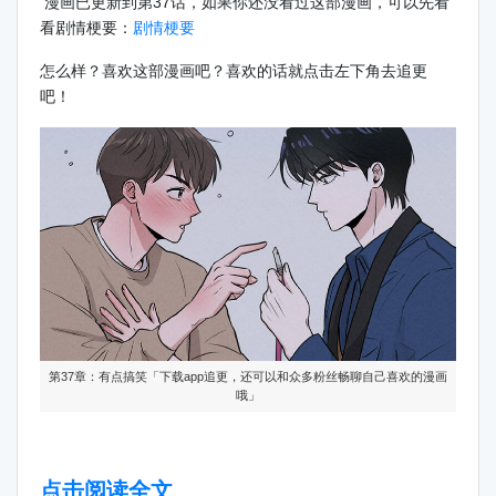
漫画已更新到第37话，如果你还没看过这部漫画，可以先看
看剧情梗要：
剧情梗要
怎么样？喜欢这部漫画吧？喜欢的话就点击左下角去追更
吧！
第37章：有点搞笑「下载app追更，还可以和众多粉丝畅聊自己喜欢的漫画
哦」
点击阅读全文