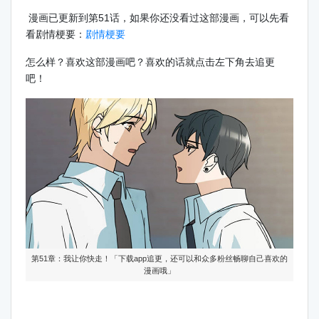
漫画已更新到第51话，如果你还没看过这部漫画，可以先看
看剧情梗要：
剧情梗要
怎么样？喜欢这部漫画吧？喜欢的话就点击左下角去追更
吧！
第51章：我让你快走！「下载app追更，还可以和众多粉丝畅聊自己喜欢的
漫画哦」