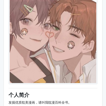
个人简介
发掘优质耽美漫画，请叫我耽漫百科全书。