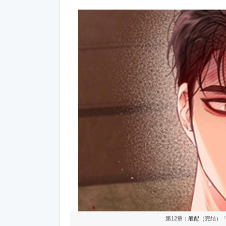
第12章：般配（完结）