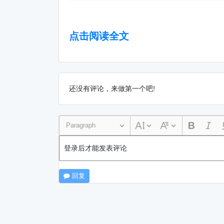
点击阅读全文
还没有评论，来做第一个吧!
Paragraph
登录后才能发表评论
回复