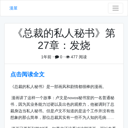
漫屋
《总裁的私人秘书》第
27章：发烧
1年前
⋅
0
⋅
477 阅读
点击阅读全文
《总裁的私人秘书》是一部画风和剧情都很棒的漫画。
漫画讲了这样一个故事：卢文是novos秘书室的一名普通秘
书，因为其业务能力过硬以及出色的观察力，他被调到了总
裁身边当私人秘书。但是卢文不知道的是这个工作并没有他
想象的那么简单，那位总裁其实有一些不为人知的毛病……