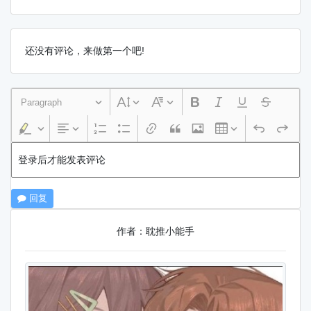
还没有评论，来做第一个吧!
Paragraph
登录后才能发表评论
回复
作者：耽推小能手