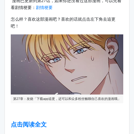
漫画已更新到第27话，如果你还没看过这部漫画，可以先看
看剧情梗要：
剧情梗要
怎么样？喜欢这部漫画吧？喜欢的话就点击左下角去追更
吧！
第27章：发烧「下载app追更，还可以和众多粉丝畅聊自己喜欢的漫画哦」
点击阅读全文