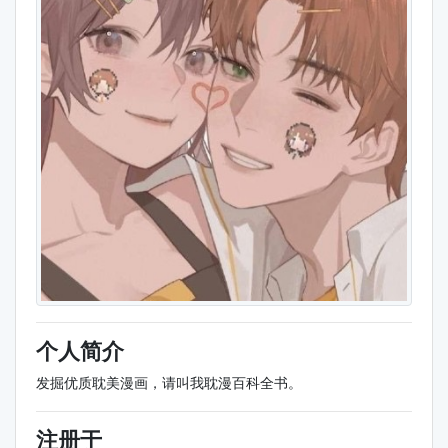
个人简介
发掘优质耽美漫画，请叫我耽漫百科全书。
注册于