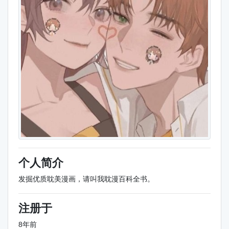
个人简介
发掘优质耽美漫画，请叫我耽漫百科全书。
注册于
8年前