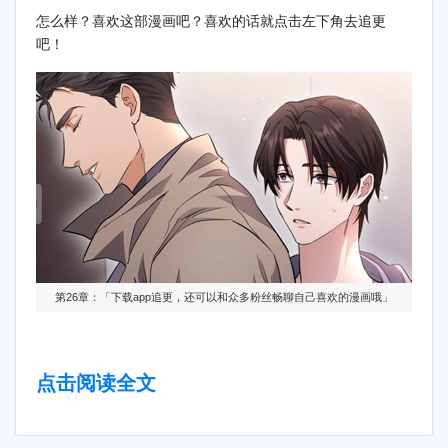
怎么样？喜欢这部漫画吧？喜欢的话就点击左下角去追更
吧！
第26章：「下载app追更，还可以和众多粉丝畅聊自己喜欢的漫画哦」
点击阅读全文