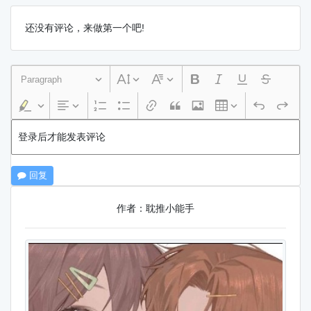
还没有评论，来做第一个吧!
Paragraph
登录后才能发表评论
回复
作者：耽推小能手