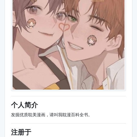
个人简介
发掘优质耽美漫画，请叫我耽漫百科全书。
注册于