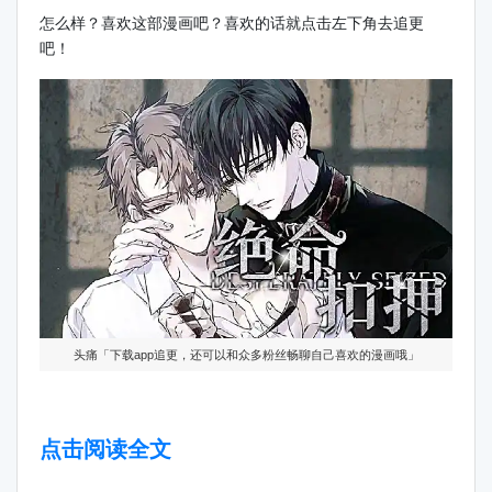
怎么样？喜欢这部漫画吧？喜欢的话就点击左下角去追更
吧！
头痛「下载app追更，还可以和众多粉丝畅聊自己喜欢的漫画哦」
点击阅读全文