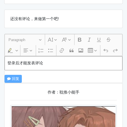
还没有评论，来做第一个吧!
Paragraph
登录后才能发表评论
回复
作者：耽推小能手