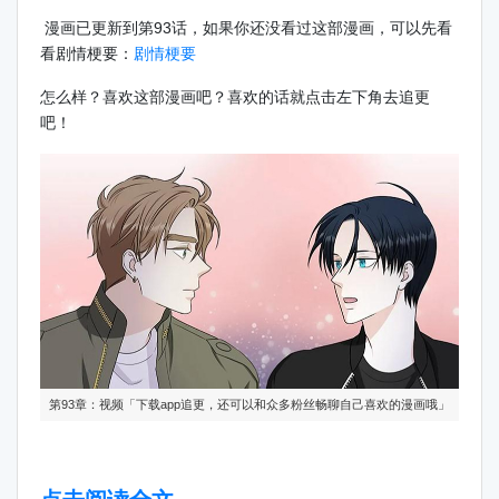
漫画已更新到第93话，如果你还没看过这部漫画，可以先看
看剧情梗要：
剧情梗要
怎么样？喜欢这部漫画吧？喜欢的话就点击左下角去追更
吧！
第93章：视频「下载app追更，还可以和众多粉丝畅聊自己喜欢的漫画哦」