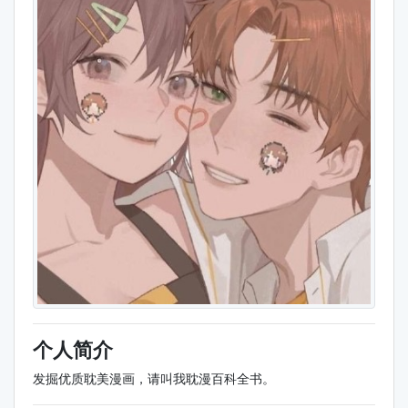
个人简介
发掘优质耽美漫画，请叫我耽漫百科全书。