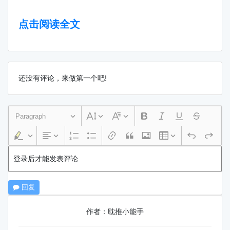
点击阅读全文
还没有评论，来做第一个吧!
Paragraph
登录后才能发表评论
回复
作者：耽推小能手