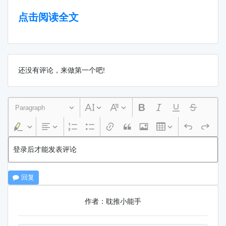
点击阅读全文
还没有评论，来做第一个吧!
Paragraph
登录后才能发表评论
回复
作者：耽推小能手