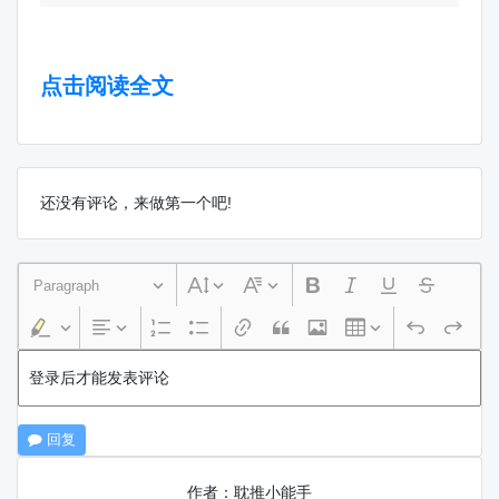
点击阅读全文
还没有评论，来做第一个吧!
Paragraph
登录后才能发表评论
回复
作者：耽推小能手