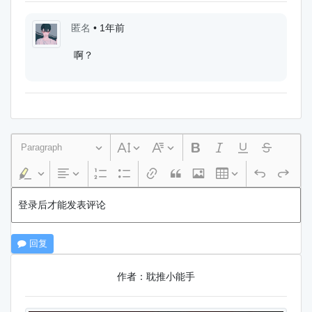
匿名
•
1年前
啊？
Paragraph
登录后才能发表评论
回复
作者：耽推小能手