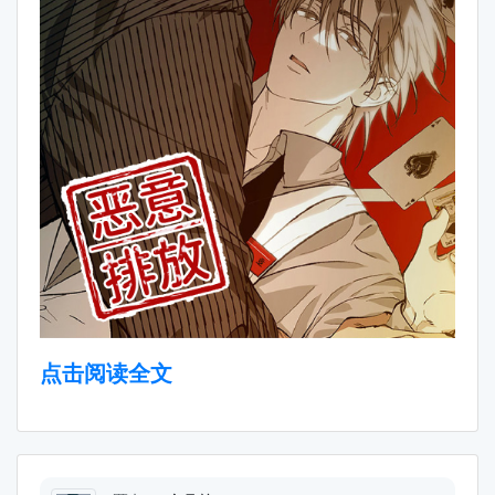
点击阅读全文