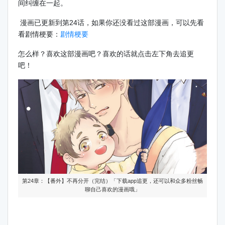
间纠缠在一起。
漫画已更新到第24话，如果你还没看过这部漫画，可以先看
看剧情梗要：
剧情梗要
怎么样？喜欢这部漫画吧？喜欢的话就点击左下角去追更
吧！
第24章：【番外】不再分开（完结）「下载app追更，还可以和众多粉丝畅
聊自己喜欢的漫画哦」