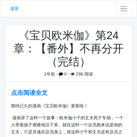
漫屋
《宝贝欧米伽》第24
章：【番外】不再分开
（完结）
1年前
⋅
0
⋅
296 阅读
点击阅读全文
期待已久的漫画《宝贝欧米伽》更新啦！
漫画讲了这样一个故事：欧米伽小千的丈夫死于车祸，一个
人带着孩子艰难地活下来。就在这时一个议员跑来说是他的
丈夫，只是灵魂在议员身上，就这样小千和丈夫还有议员之