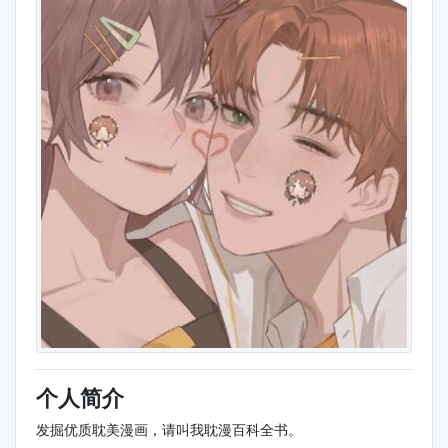
个人简介
发掘优质耽美漫画，请叫我耽漫百科全书。