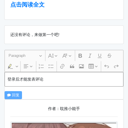
点击阅读全文
还没有评论，来做第一个吧!
Paragraph
登录后才能发表评论
回复
作者：耽推小能手