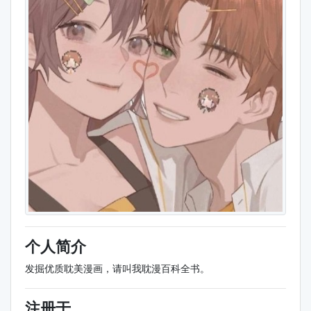
个人简介
发掘优质耽美漫画，请叫我耽漫百科全书。
注册于