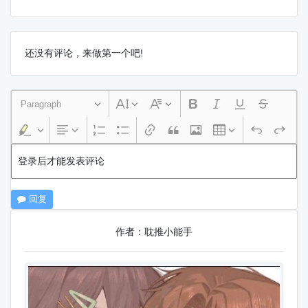
还没有评论，来做第一个吧!
Paragraph
登录后才能发表评论
回复
作者：耽推小能手