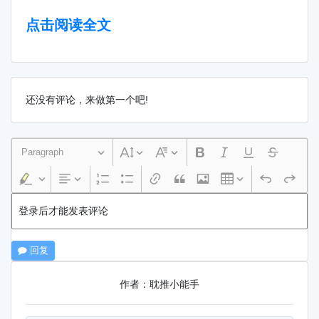
点击阅读全文
还没有评论，来做第一个吧!
Paragraph
登录后才能发表评论
回复
作者：耽推小能手