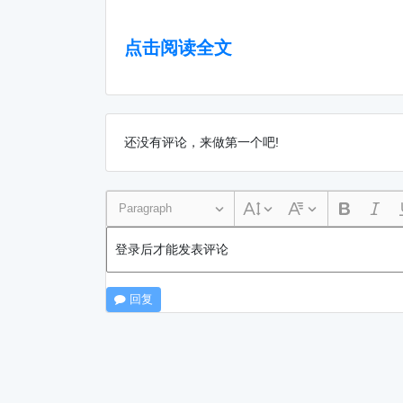
点击阅读全文
还没有评论，来做第一个吧!
Paragraph
登录后才能发表评论
回复