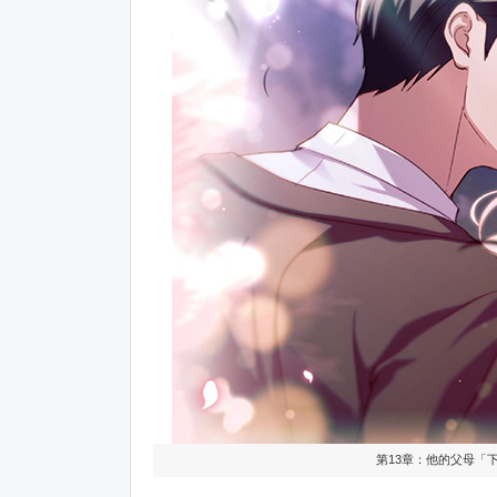
第13章：他的父母「