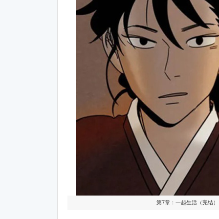
第7章：一起生活（完结）