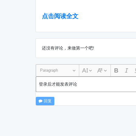
点击阅读全文
还没有评论，来做第一个吧!
Paragraph
登录后才能发表评论
回复