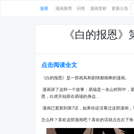
漫屋
漫画推荐
问答
漫画赏析
更新公告
《白的报恩》
点击阅读全文
《白的报恩》是一部画风和剧情都很棒的漫画。
漫画讲了这样一个故事：易瑞是一名山村郎中，某
恩，白虎开始跟在易瑞的身边...
漫画已更新到第7话，如果你还没看过这部漫画，
怎么样？喜欢这部漫画吧？喜欢的话就点击左下角