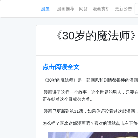
漫屋
漫画推荐
问答
漫画赏析
更新公告
《30岁的魔法师
点击阅读全文
《30岁的魔法师》是一部画风和剧情都很棒的漫
漫画讲了这样一个故事：这个世界的男人，只要在
正在朝着这个目标努力着...
漫画已更新到第31话，如果你还没看过这部漫画
怎么样？喜欢这部漫画吧？喜欢的话就点击左下角