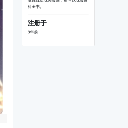
发掘优质耽美漫画，请叫我耽漫百
科全书。
注册于
8年前