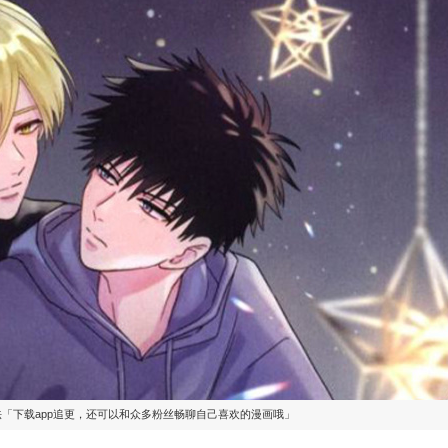
法「下载app追更，还可以和众多粉丝畅聊自己喜欢的漫画哦」