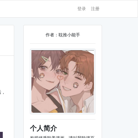
登录
注册
作者：耽推小能手
活，
个人简介