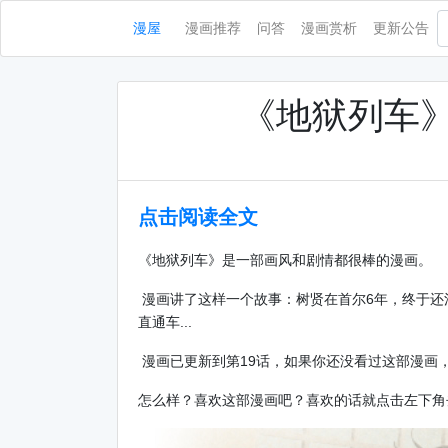
漫屋
漫画推荐
问答
漫画赏析
更新公告
《地狱列车》
点击阅读全文
《地狱列车》是一部画风和剧情都很棒的漫画。
漫画讲了这样一个故事：树贤在首尔6年，终于还
直通车...
漫画已更新到第19话，如果你还没看过这部漫画
怎么样？喜欢这部漫画吧？喜欢的话就点击左下角