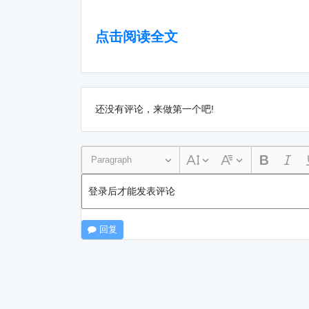
点击阅读全文
还没有评论，来做第一个吧!
Paragraph
登录后才能发表评论
回复