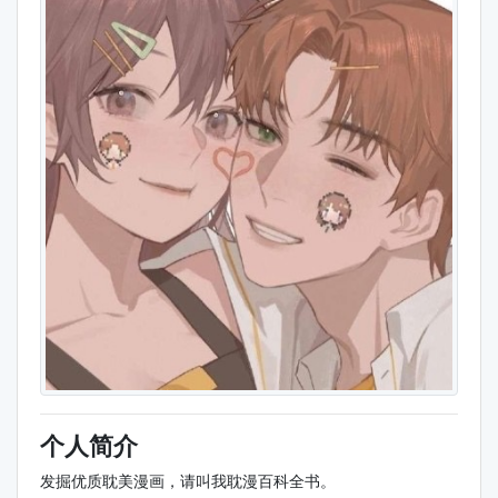
个人简介
发掘优质耽美漫画，请叫我耽漫百科全书。