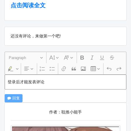
点击阅读全文
还没有评论，来做第一个吧!
Paragraph
登录后才能发表评论
回复
作者：耽推小能手