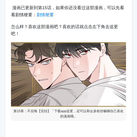
漫画已更新到第15话，如果你还没看过这部漫画，可以先看
看剧情梗要：
剧情梗要
怎么样？喜欢这部漫画吧？喜欢的话就点击左下角去追更
吧！
第15章：不后悔【完结】「下载app追更，还可以和众多粉丝畅聊自己喜欢
的漫画哦」