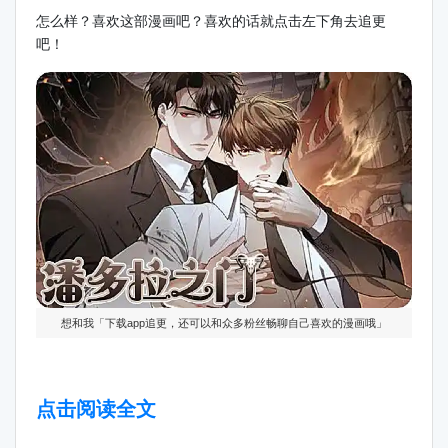
怎么样？喜欢这部漫画吧？喜欢的话就点击左下角去追更
吧！
想和我「下载app追更，还可以和众多粉丝畅聊自己喜欢的漫画哦」
点击阅读全文