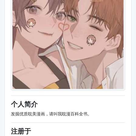
个人简介
发掘优质耽美漫画，请叫我耽漫百科全书。
注册于