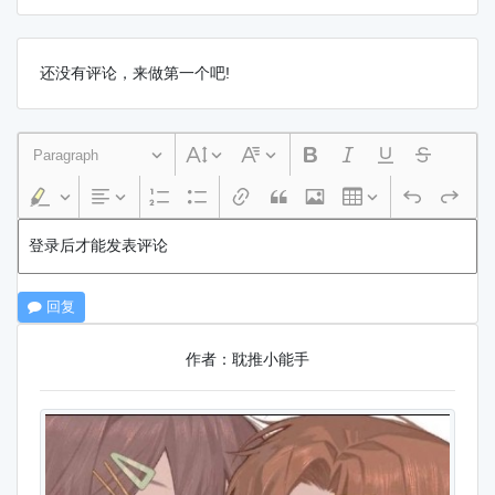
还没有评论，来做第一个吧!
Paragraph
登录后才能发表评论
回复
作者：耽推小能手