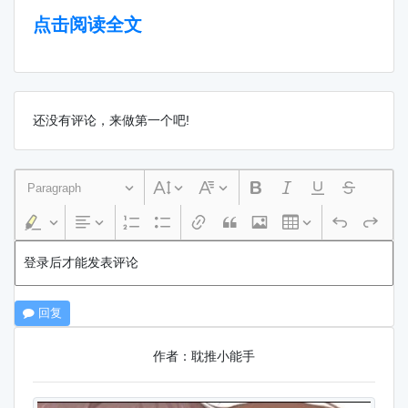
点击阅读全文
还没有评论，来做第一个吧!
Paragraph
登录后才能发表评论
回复
作者：耽推小能手