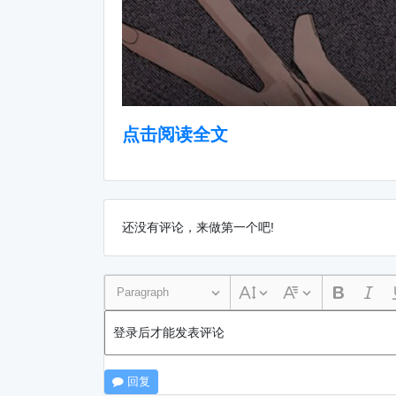
点击阅读全文
还没有评论，来做第一个吧!
Paragraph
登录后才能发表评论
回复