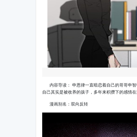
内容导读： 申恩律一直暗恋着自己的哥哥申智
自己其实是被收养的孩子，多年来积攒下的感情在这
漫画别名：双向反转