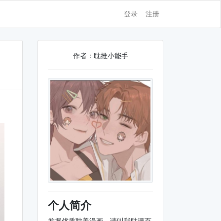
登录
注册
作者：耽推小能手
个人简介