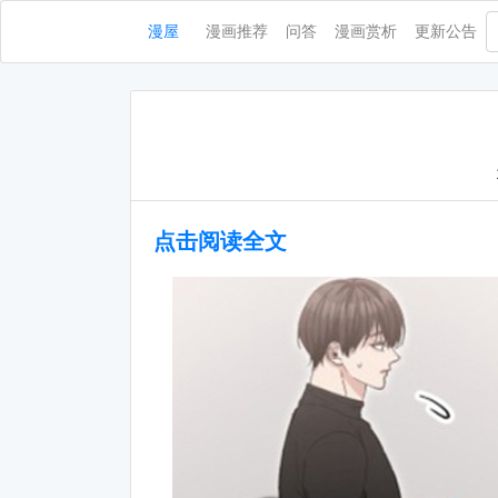
漫屋
漫画推荐
问答
漫画赏析
更新公告
点击阅读全文